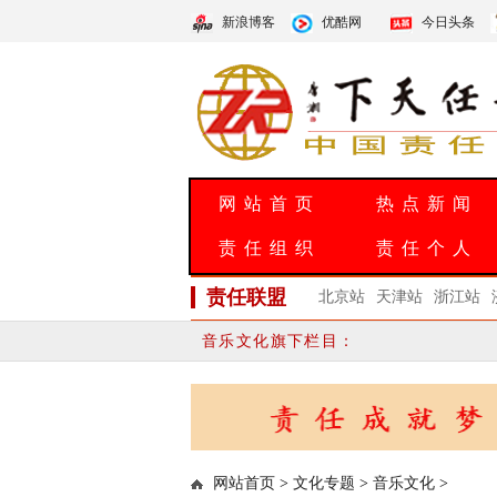
新浪博客
优酷网
今日头条
网站首页
热点新闻
责任组织
责任个人
责任联盟
北京站
天津站
浙江站
音乐文化旗下栏目：
网站首页
>
文化专题
>
音乐文化
>