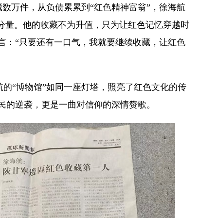
数万件，从负债累累到“红色精神富翁”，徐海航
的分量。他的收藏不为升值，只为让红色记忆穿越时
言：“只要还有一口气，我就要继续收藏，让红色
“博物馆”如同一座灯塔，照亮了红色文化的传
民的逆袭，更是一曲对信仰的深情赞歌。