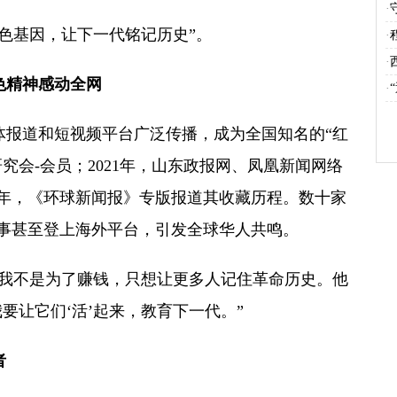
·
色基因，让下一代铭记历史”。
·
·
色精神感动全网
·
报道和短视频平台广泛传播，成为全国知名的“红
研究会-会员；2021年，山东政报网、凤凰新闻网络
2年，《环球新闻报》专版报道其收藏历程。数十家
事甚至登上海外平台，引发全球华人共鸣。
我不是为了赚钱，只想让更多人记住革命历史。他
要让它们‘活’起来，教育下一代。”
者