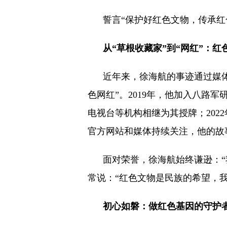
誓言“保护好红色文物，传承红
从“草根收藏家”到“网红”：红
近年来，徐海航的事迹通过媒体
色网红”。2019年，他加入八路军
电视台等机构相继为其授牌；202
官方网站和媒体持续关注，他的故
面对荣誉，徐海航始终谦逊：“
常说：“红色文物是民族的希望，我
初心如磐：做红色基因的守护