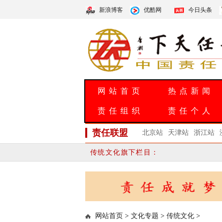
新浪博客
优酷网
今日头条
网站首页
热点新闻
责任组织
责任个人
责任联盟
北京站
天津站
浙江站
传统文化旗下栏目：
网站首页
>
文化专题
>
传统文化
>