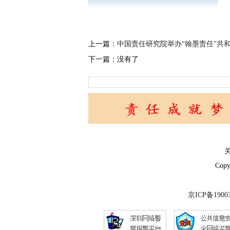
上一篇：
中国责任研究院举办“翰墨责任”共
下一篇：没有了
Copy
京ICP备1900