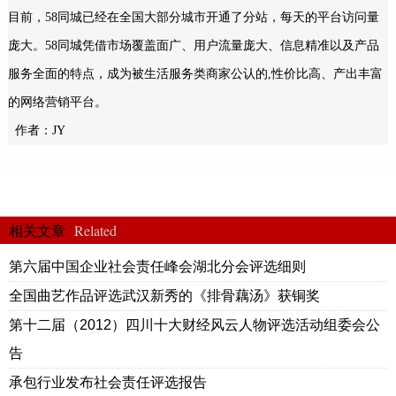
目前，58同城已经在全国大部分城市开通了分站，每天的平台访问量
庞大。58同城凭借市场覆盖面广、用户流量庞大、信息精准以及产品
服务全面的特点，成为被生活服务类商家公认的,性价比高、产出丰富
的网络营销平台。
作者：JY
Related
相关文章
第六届中国企业社会责任峰会湖北分会评选细则
全国曲艺作品评选武汉新秀的《排骨藕汤》获铜奖
第十二届（2012）四川十大财经风云人物评选活动组委会公
告
承包行业发布社会责任评选报告