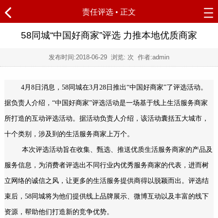
责任评选
• 正文
58同城“中国好商家”评选 力推本地优质商家
发布时间:
2018-06-29
浏览:
次 作者:admin
4月8日消息，58同城在3月28日推出“中国好商家”了评选活动。
据负责人介绍，“中国好商家”评选活动是一场基于线上生活服务商家
所打造的互动评选活动。据活动负责人介绍，该活动囊括五大城市，
十个类别，涉及到的生活服务商家上万个。
本次评选活动旨在收集、甄选、推送优质生活服务商家的产品及
服务信息，为消费者评选出不同行业内优秀服务商家的代表，进而树
立网络的诚信之风，让更多的生活服务提供商得以脱颖而出。评选结
束后，58同城将为他们提供线上品牌展示、微博互动以及丰富的线下
资源，帮助他们打造新的竞争优势。