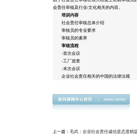
会责任审核及行业/文化相关的内容。
培训内容
社会责任审核总体介绍
审核员的专业要求
审核员的素养
审核流程
-首次会议 -
-工厂巡查 -
-末次会议
企业社会责任相关的中国的法律法规
上一篇：
毛武：企业社会责任诚信是态度精