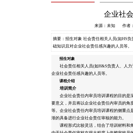
企业社
来源：未知 作者：a
摘要：招生对象 社会责任相关人员(如HS
础知识且对企业社会责任感兴趣的人员等。 
介绍企业社会责任的发展过程，讨论企业社
招生对象
社会责任相关人员(如H&S负责人、人力
企业社会责任感兴趣的人员等。
课程介绍
培训简介
企业社会责任内审员培训课程的目的是深
要意义，并且将以企业社会责任内审员的角
等。企业社会责任内审员培训课程的侧重点
渐的具备进行企业社会责任审核的能力。
课程形式比较灵活，结合了培训材料和角
由于社会责任审核在很大程度上依赖审核员