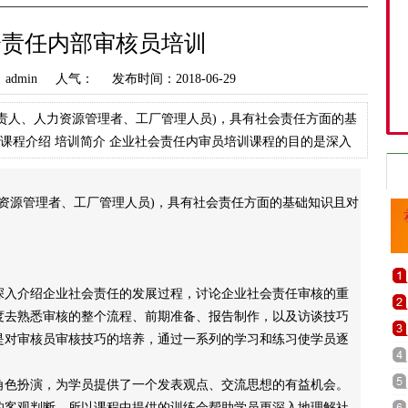
会责任内部审核员培训
dmin 人气：
发布时间：2018-06-29
负责人、人力资源管理者、工厂管理人员)，具有社会责任方面的基
课程介绍 培训简介 企业社会责任内审员培训课程的目的是深入
会责任审核的重要
资源管理者、工厂管理人员)，具有社会责任方面的基础知识且对
入介绍企业社会责任的发展过程，讨论企业社会责任审核的重
度去熟悉审核的整个流程、前期准备、报告制作，以及访谈技巧
是对审核员审核技巧的培养，通过一系列的学习和练习使学员逐
色扮演，为学员提供了一个发表观点、交流思想的有益机会。
的客观判断，所以课程中提供的训练会帮助学员更深入地理解社