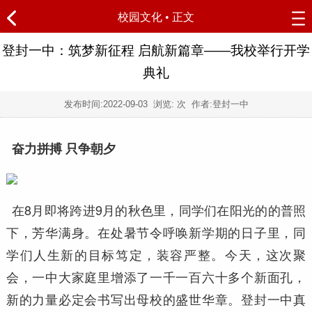
校园文化
• 正文
登封一中：筑梦新征程 启航新篇章——我校举行开学
典礼
发布时间:
2022-09-03
浏览:
次 作者:登封一中
奋力拼搏 只争朝夕
在8月即将跨进9月的秋色里，同学们在阳光的的普照
下，芳华满身。在处暑节令呼唤新学期的日子里，同
学们人生新的目标笃定，装容严整。今天，这次聚
会，一中大家庭里增添了一千一百六十多个新面孔，
新的力量必定会书写出母校的盛世华章。登封一中真