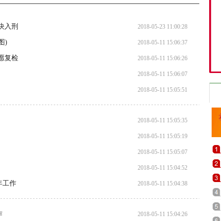
快入刑
2018-05-23 11:00:28
图)
2018-05-11 15:06:37
愿复检
2018-05-11 15:06:26
2018-05-11 15:06:07
2018-05-11 15:05:51
2018-05-11 15:05:35
2018-05-11 15:05:19
2018-05-11 15:05:07
2018-05-11 15:04:52
年工作
2018-05-11 15:04:38
作
2018-05-11 15:04:26