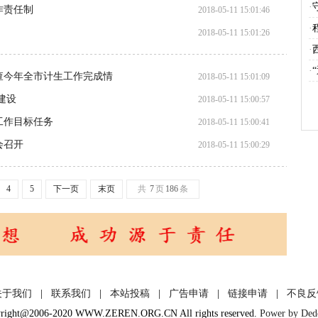
·
作责任制
2018-05-11 15:01:46
·
2018-05-11 15:01:26
·
·
查今年全市计生工作完成情
2018-05-11 15:01:09
建设
2018-05-11 15:00:57
工作目标任务
2018-05-11 15:00:41
会召开
2018-05-11 15:00:29
4
5
下一页
末页
共
7
页
186
条
关于我们
|
联系我们
|
本站投稿
|
广告申请
|
链接申请
|
不良反
right@2006-2020 WWW.ZEREN.ORG.CN All rights reserved.
Power by De