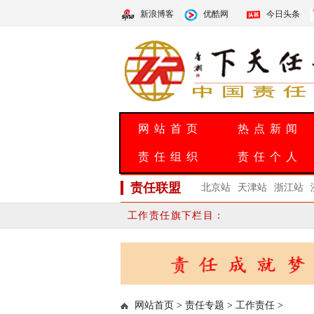
新浪博客
优酷网
今日头条
网站首页
热点新闻
责任组织
责任个人
责任联盟
北京站
天津站
浙江站
工作责任旗下栏目：
网站首页
>
责任专题
>
工作责任
>