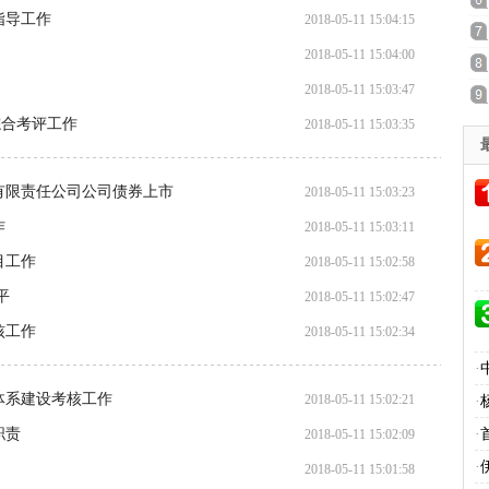
指导工作
2018-05-11 15:04:15
2018-05-11 15:04:00
2018-05-11 15:03:47
综合考评工作
2018-05-11 15:03:35
）有限责任公司公司债券上市
2018-05-11 15:03:23
作
2018-05-11 15:03:11
目工作
2018-05-11 15:02:58
平
2018-05-11 15:02:47
核工作
2018-05-11 15:02:34
·
体系建设考核工作
2018-05-11 15:02:21
·
职责
·
2018-05-11 15:02:09
·
2018-05-11 15:01:58