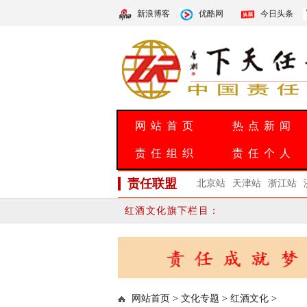
新浪博客
优酷网
今日头条
网站首页
热点新闻
责任组织
责任个人
责任联盟
北京站
天津站
浙江站
红酒文化旗下栏目：
网站首页
>
文化专题
>
红酒文化
>