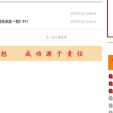
2019-07-04 12:06:54
任决定一切》P17
2019-07-04 12:04:12
共 1 页/2 条记录