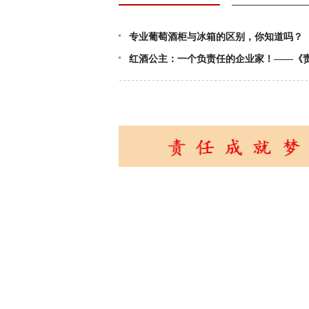
专业葡萄酒柜与冰箱的区别，你知道吗？
红酒公主：一个负责任的企业家！——《责