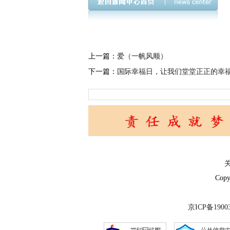
上一篇：
爱（一帆风顺）
下一篇：
国际幸福日，让我们堂堂正正的幸
Copy
京ICP备1900